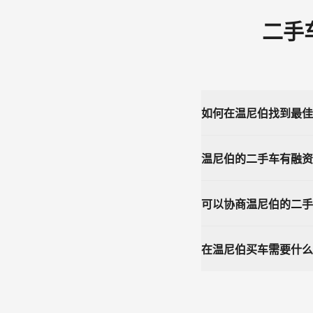
二手
如何在温尼伯找到最佳
温尼伯的二手车有融资
可以协商温尼伯的二手
在温尼伯买车需要什么