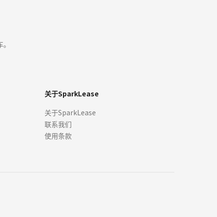
车。
关于SparkLease
关于SparkLease
联系我们
使用条款