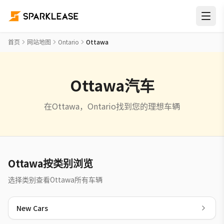
首页
网站地图
Ontario
Ottawa
Ottawa汽车
在Ottawa，Ontario找到您的理想车辆
Ottawa按类别浏览
选择类别查看Ottawa所有车辆
New Cars