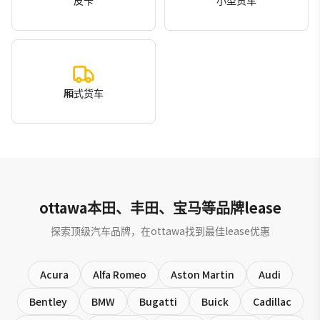
皮卡
小型货车
厢式货车
ottawa本田、丰田、宝马等品牌lease
探索顶级汽车品牌，在ottawa找到最佳lease优惠
Acura
Alfa Romeo
Aston Martin
Audi
Bentley
BMW
Bugatti
Buick
Cadillac