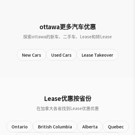
ottawa更多汽车优惠
探索ottawa的新车、二手车、Lease和转Lease
New Cars
Used Cars
Lease Takeover
Lease优惠按省份
在加拿大各省找到Lease优惠优惠
Ontario
British Columbia
Alberta
Quebec