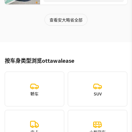
查看安大略省全部
按车身类型浏览ottawalease
轿车
SUV