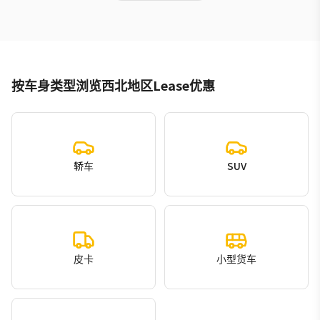
按车身类型浏览西北地区Lease优惠
轿车
SUV
皮卡
小型货车