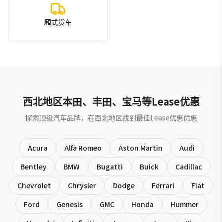
厢式货车
西北地区本田、丰田、宝马等Lease优惠
探索顶级汽车品牌，在西北地区找到最佳Lease优惠优惠
Acura
Alfa Romeo
Aston Martin
Audi
Bentley
BMW
Bugatti
Buick
Cadillac
Chevrolet
Chrysler
Dodge
Ferrari
Fiat
Ford
Genesis
GMC
Honda
Hummer