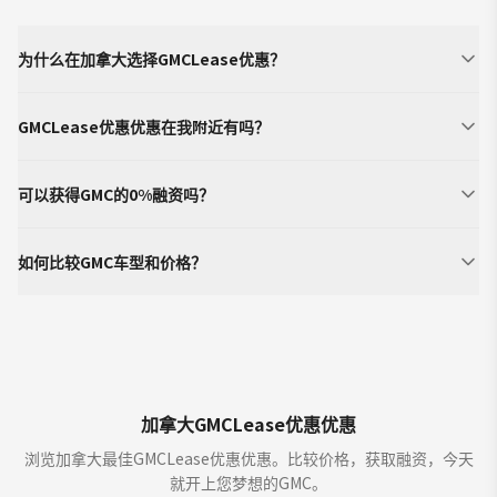
为什么在加拿大选择GMCLease优惠？
GMCLease优惠优惠在我附近有吗？
可以获得GMC的0%融资吗？
如何比较GMC车型和价格？
加拿大GMCLease优惠优惠
浏览加拿大最佳GMCLease优惠优惠。比较价格，获取融资，今天
就开上您梦想的GMC。