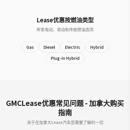
Lease优惠按燃油类型
探索电动、混动和传统燃油选项
Gas
Diesel
Electric
Hybrid
Plug-in Hybrid
GMCLease优惠常见问题 - 加拿大购买
指南
关于在加拿大Lease汽车您需要了解的一切