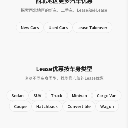
西北地区更多汽车优惠
探索西北地区的新车、二手车、Lease和转Lease
New Cars
Used Cars
Lease Takeover
Lease优惠按车身类型
浏览不同车身类型，找到您心仪的Lease优惠
Sedan
SUV
Truck
Minivan
Cargo Van
Coupe
Hatchback
Convertible
Wagon