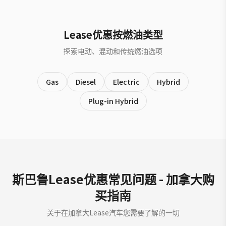
Lease优惠按燃油类型
探索电动、混动和传统燃油选项
Gas
Diesel
Electric
Hybrid
Plug-in Hybrid
斯巴鲁Lease优惠常见问题 - 加拿大购
买指南
关于在加拿大Lease汽车您需要了解的一切