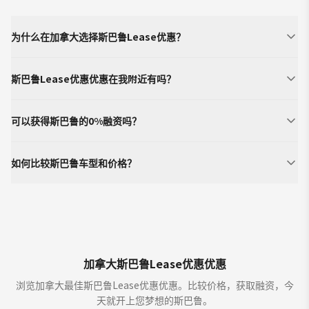
为什么在加拿大选择斯巴鲁Lease优惠？
斯巴鲁Lease优惠优惠在我附近有吗？
可以获得斯巴鲁的0%融资吗？
如何比较斯巴鲁车型和价格？
加拿大斯巴鲁Lease优惠优惠
浏览加拿大最佳斯巴鲁Lease优惠优惠。比较价格，获取融资，今
天就开上您梦想的斯巴鲁。