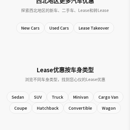
西北地区更多汽车优惠
探索西北地区的新车、二手车、Lease和转Lease
New Cars
Used Cars
Lease Takeover
Lease优惠按车身类型
浏览不同车身类型，找到您心仪的Lease优惠
Sedan
SUV
Truck
Minivan
Cargo Van
Coupe
Hatchback
Convertible
Wagon