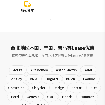
厢式货车
西北地区本田、丰田、宝马等Lease优惠
探索顶级汽车品牌，在西北地区找到最佳Lease优惠优惠
Acura
Alfa Romeo
Aston Martin
Audi
Bentley
BMW
Bugatti
Buick
Cadillac
Chevrolet
Chrysler
Dodge
Ferrari
Fiat
Ford
Genesis
GMC
Honda
Hummer