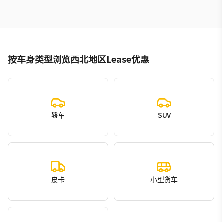
按车身类型浏览西北地区Lease优惠
轿车
SUV
皮卡
小型货车