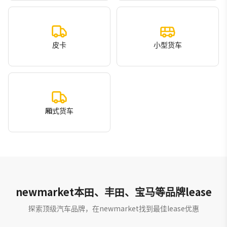
皮卡
小型货车
厢式货车
newmarket本田、丰田、宝马等品牌lease
探索顶级汽车品牌，在newmarket找到最佳lease优惠