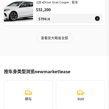
228 xDrive Gran Coupe
|
新车
$51,200
$750
/月
查看安大略省全部
按车身类型浏览newmarketlease
轿车
SUV