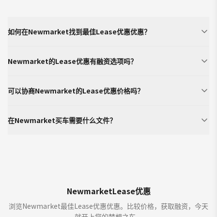
如何在Newmarket找到最佳Lease优惠优惠？
Newmarket的Lease优惠有融资选项吗？
可以协商Newmarket的Lease优惠价格吗？
在Newmarket买车需要什么文件？
NewmarketLease优惠
浏览Newmarket最佳Lease优惠优惠。比较价格，获取融资，今天
就开上您的梦想之车。