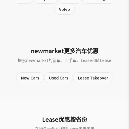
Volvo
newmarket更多汽车优惠
探索newmarket的新车、二手车、Lease和转Lease
New Cars
Used Cars
Lease Takeover
Lease优惠按省份
在加拿大各省找到Lease优惠优惠