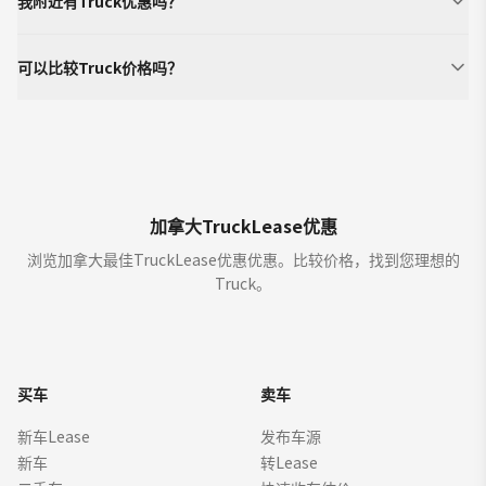
我附近有Truck优惠吗？
可以比较Truck价格吗？
加拿大TruckLease优惠
浏览加拿大最佳TruckLease优惠优惠。比较价格，找到您理想的
Truck。
买车
卖车
新车Lease
发布车源
新车
转Lease