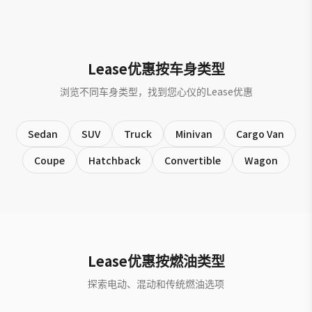
Lease优惠按车身类型
浏览不同车身类型，找到您心仪的Lease优惠
Sedan
SUV
Truck
Minivan
Cargo Van
Coupe
Hatchback
Convertible
Wagon
Lease优惠按燃油类型
探索电动、混动和传统燃油选项