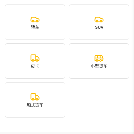
轿车
SUV
皮卡
小型货车
厢式货车