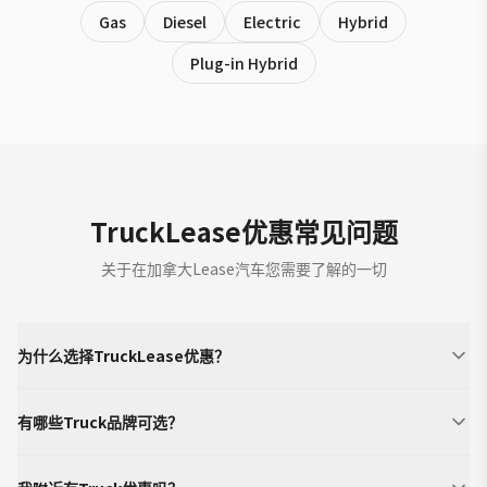
Gas
Diesel
Electric
Hybrid
Plug-in Hybrid
TruckLease优惠常见问题
关于在加拿大Lease汽车您需要了解的一切
为什么选择TruckLease优惠？
有哪些Truck品牌可选？