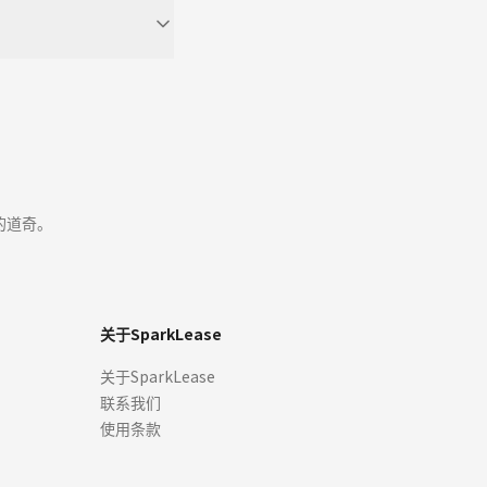
的道奇。
关于SparkLease
关于SparkLease
联系我们
使用条款