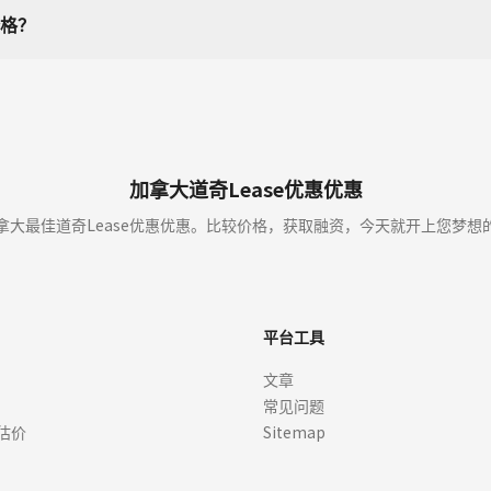
格？
加拿大道奇Lease优惠优惠
拿大最佳道奇Lease优惠优惠。比较价格，获取融资，今天就开上您梦想
平台工具
文章
常见问题
估价
Sitemap