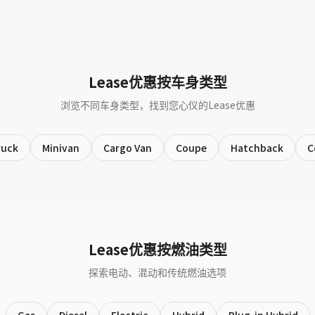
Lease优惠按车身类型
浏览不同车身类型，找到您心仪的Lease优惠
ruck
Minivan
Cargo Van
Coupe
Hatchback
C
Lease优惠按燃油类型
探索电动、混动和传统燃油选项