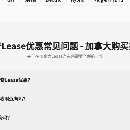
Gas
Diesel
Electric
Hybrid
Plug-in Hybrid
Lease优惠常见问题 - 加拿大购
关于在加拿大Lease汽车您需要了解的一切
Lease优惠？
在我附近有吗？
资吗？