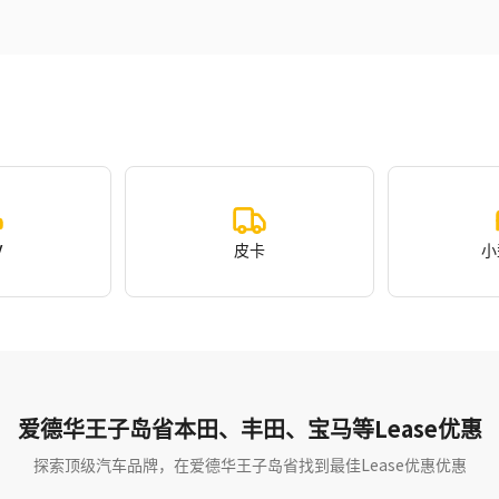
V
皮卡
小
爱德华王子岛省本田、丰田、宝马等Lease优惠
探索顶级汽车品牌，在爱德华王子岛省找到最佳Lease优惠优惠