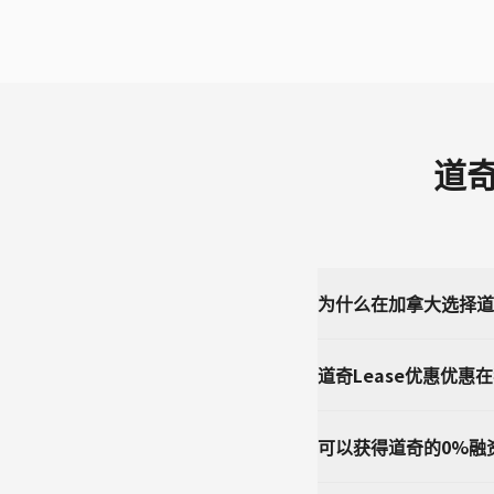
道奇
为什么在加拿大选择道奇
道奇Lease优惠优惠
可以获得道奇的0%融