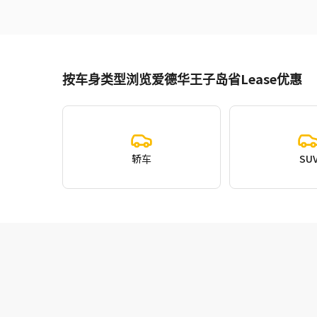
按车身类型浏览爱德华王子岛省Lease优惠
轿车
SU