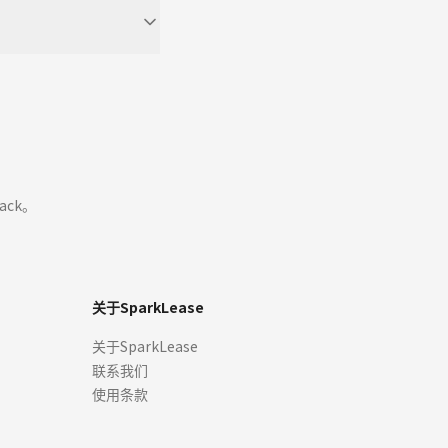
ack。
关于SparkLease
关于SparkLease
联系我们
使用条款