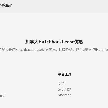
k价格吗？
加拿大HatchbackLease优惠
拿大最佳HatchbackLease优惠优惠。比较价格，找到您理想的Hatchb
平台工具
文章
常见问题
估价
Sitemap