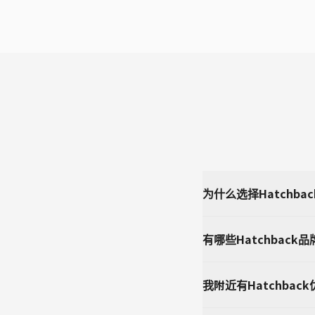
为什么选择Hatchbac
有哪些Hatchback
我附近有Hatchbac