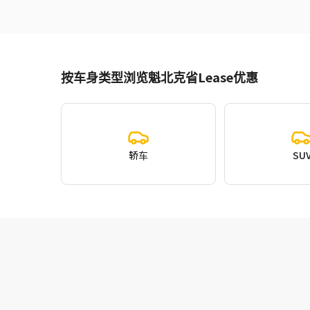
按车身类型浏览魁北克省Lease优惠
轿车
SU