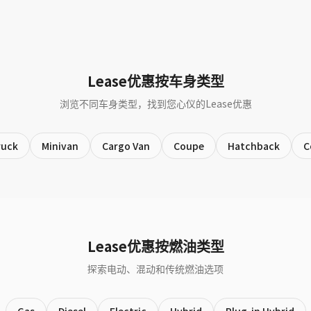
Lease优惠按车身类型
浏览不同车身类型，找到您心仪的Lease优惠
ruck
Minivan
Cargo Van
Coupe
Hatchback
C
Lease优惠按燃油类型
探索电动、混动和传统燃油选项