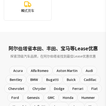
厢式货车
阿尔伯塔省本田、丰田、宝马等Lease优惠
探索顶级汽车品牌，在阿尔伯塔省找到最佳Lease优惠优惠
Acura
Alfa Romeo
Aston Martin
Audi
Bentley
BMW
Bugatti
Buick
Cadillac
Chevrolet
Chrysler
Dodge
Ferrari
Fiat
Ford
Genesis
GMC
Honda
Hummer