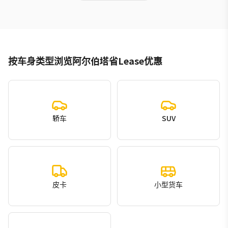
按车身类型浏览阿尔伯塔省Lease优惠
轿车
SUV
皮卡
小型货车