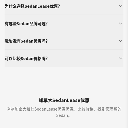
为什么选择SedanLease优惠？
有哪些Sedan品牌可选？
我附近有Sedan优惠吗？
可以比较Sedan价格吗？
加拿大SedanLease优惠
浏览加拿大最佳SedanLease优惠优惠。比较价格，找到您理想的
Sedan。