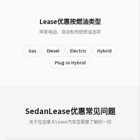
Lease优惠按燃油类型
探索电动、混动和传统燃油选项
Gas
Diesel
Electric
Hybrid
Plug-in Hybrid
SedanLease优惠常见问题
关于在加拿大Lease汽车您需要了解的一切