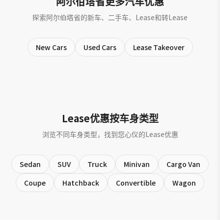
阿尔伯塔省更多汽车优惠
探索阿尔伯塔省的新车、二手车、Lease和转Lease
New Cars
Used Cars
Lease Takeover
Lease优惠按车身类型
浏览不同车身类型，找到您心仪的Lease优惠
Sedan
SUV
Truck
Minivan
Cargo Van
Coupe
Hatchback
Convertible
Wagon