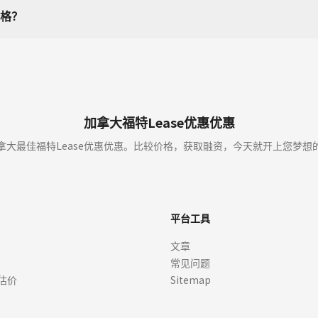
格？
加拿大福特Lease优惠优惠
拿大最佳福特Lease优惠优惠。比较价格，获取融资，今天就开上您梦想
平台工具
文章
常见问题
估价
Sitemap