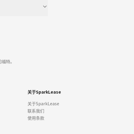
的福特。
关于SparkLease
关于SparkLease
联系我们
使用条款