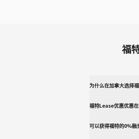
福特
为什么在加拿大选择福特
福特Lease优惠优惠
可以获得福特的0%融