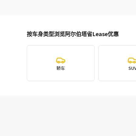
按车身类型浏览阿尔伯塔省Lease优惠
轿车
SU