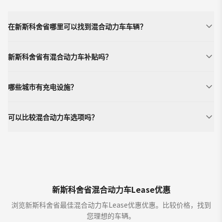
在新斯科舍省哪里可以找到混合动力车车辆？
新斯科舍省有混合动力车补贴吗？
哪些城市有充电设施？
可以比较混合动力车选项吗？
新斯科舍省混合动力车Lease优惠
浏览新斯科舍省最佳混合动力车Lease优惠优惠。比较价格，找到
您理想的车辆。