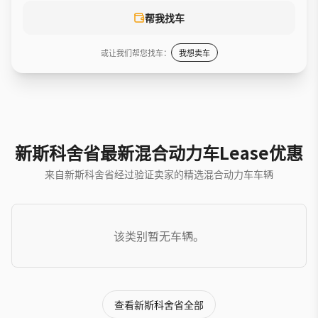
帮我找车
或让我们帮您找车：
我想卖车
新斯科舍省最新混合动力车Lease优惠
来自新斯科舍省经过验证卖家的精选混合动力车车辆
该类别暂无车辆。
查看新斯科舍省全部