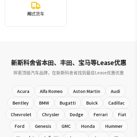
厢式货车
新斯科舍省本田、丰田、宝马等Lease优惠
探索顶级汽车品牌，在新斯科舍省找到最佳Lease优惠优惠
Acura
Alfa Romeo
Aston Martin
Audi
Bentley
BMW
Bugatti
Buick
Cadillac
Chevrolet
Chrysler
Dodge
Ferrari
Fiat
Ford
Genesis
GMC
Honda
Hummer