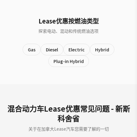
Lease优惠按燃油类型
探索电动、混动和传统燃油选项
Gas
Diesel
Electric
Hybrid
Plug-in Hybrid
混合动力车Lease优惠常见问题 - 新斯
科舍省
关于在加拿大Lease汽车您需要了解的一切