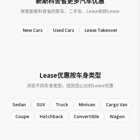
新斯科舍省更多汽车优惠
探索新斯科舍省的新车、二手车、Lease和转Lease
New Cars
Used Cars
Lease Takeover
Lease优惠按车身类型
浏览不同车身类型，找到您心仪的Lease优惠
Sedan
SUV
Truck
Minivan
Cargo Van
Coupe
Hatchback
Convertible
Wagon