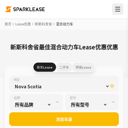
首页
Lease优惠
新斯科舍省
混合动力车
新斯科舍省最佳混合动力车Lease优惠优惠
新车Lease
二手车
转接Lease
地区
品牌
型号
浏览车源