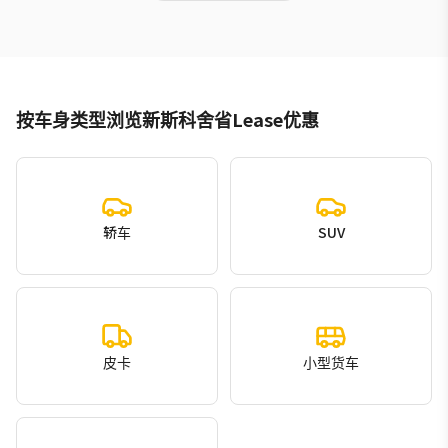
按车身类型浏览新斯科舍省Lease优惠
轿车
SUV
皮卡
小型货车