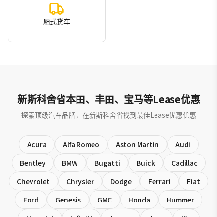
厢式货车
新斯科舍省本田、丰田、宝马等Lease优惠
探索顶级汽车品牌，在新斯科舍省找到最佳Lease优惠优惠
Acura
Alfa Romeo
Aston Martin
Audi
Bentley
BMW
Bugatti
Buick
Cadillac
Chevrolet
Chrysler
Dodge
Ferrari
Fiat
Ford
Genesis
GMC
Honda
Hummer