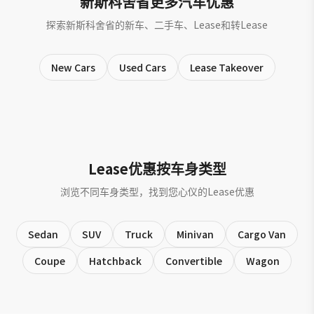
新斯科舍省更多汽车优惠
探索新斯科舍省的新车、二手车、Lease和转Lease
New Cars
Used Cars
Lease Takeover
Lease优惠按车身类型
浏览不同车身类型，找到您心仪的Lease优惠
Sedan
SUV
Truck
Minivan
Cargo Van
Coupe
Hatchback
Convertible
Wagon