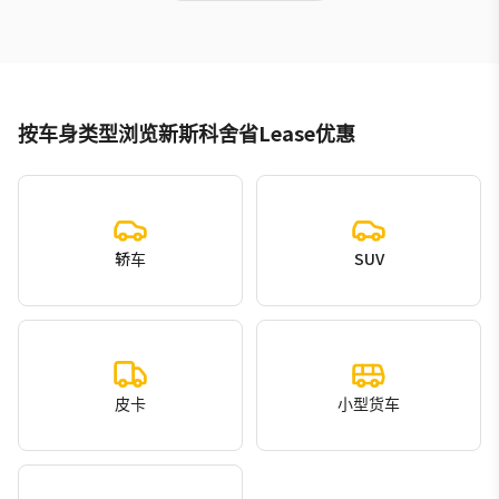
按车身类型浏览新斯科舍省Lease优惠
轿车
SUV
皮卡
小型货车