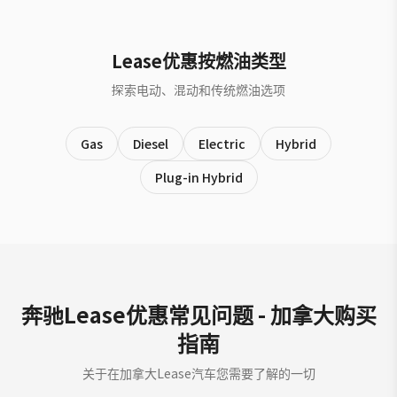
Lease优惠按燃油类型
探索电动、混动和传统燃油选项
Gas
Diesel
Electric
Hybrid
Plug-in Hybrid
奔驰Lease优惠常见问题 - 加拿大购买
指南
关于在加拿大Lease汽车您需要了解的一切