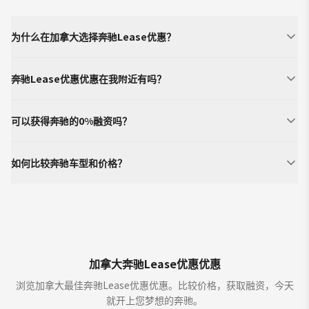
为什么在加拿大选择奔驰Lease优惠？
奔驰Lease优惠优惠在我附近有吗？
可以获得奔驰的0%融资吗？
如何比较奔驰车型和价格？
加拿大奔驰Lease优惠优惠
浏览加拿大最佳奔驰Lease优惠优惠。比较价格，获取融资，今天
就开上您梦想的奔驰。