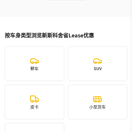
按车身类型浏览新斯科舍省Lease优惠
轿车
SUV
皮卡
小型货车