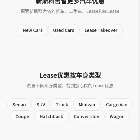
新斯科舍省更多汽车优惠
探索新斯科舍省的新车、二手车、Lease和转Lease
New Cars
Used Cars
Lease Takeover
Lease优惠按车身类型
浏览不同车身类型，找到您心仪的Lease优惠
Sedan
SUV
Truck
Minivan
Cargo Van
Coupe
Hatchback
Convertible
Wagon