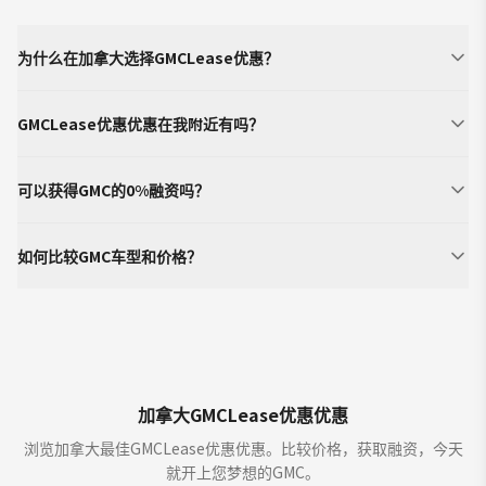
为什么在加拿大选择GMCLease优惠？
GMCLease优惠优惠在我附近有吗？
可以获得GMC的0%融资吗？
如何比较GMC车型和价格？
加拿大GMCLease优惠优惠
浏览加拿大最佳GMCLease优惠优惠。比较价格，获取融资，今天
就开上您梦想的GMC。