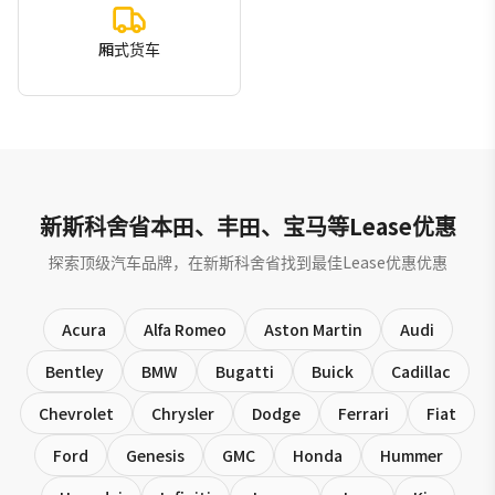
厢式货车
新斯科舍省本田、丰田、宝马等Lease优惠
探索顶级汽车品牌，在新斯科舍省找到最佳Lease优惠优惠
Acura
Alfa Romeo
Aston Martin
Audi
Bentley
BMW
Bugatti
Buick
Cadillac
Chevrolet
Chrysler
Dodge
Ferrari
Fiat
Ford
Genesis
GMC
Honda
Hummer