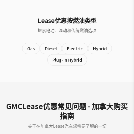
Lease优惠按燃油类型
探索电动、混动和传统燃油选项
Gas
Diesel
Electric
Hybrid
Plug-in Hybrid
GMCLease优惠常见问题 - 加拿大购买
指南
关于在加拿大Lease汽车您需要了解的一切