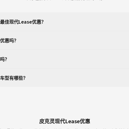
佳现代Lease优惠？
优惠吗？
吗？
车型有哪些？
皮克灵现代Lease优惠