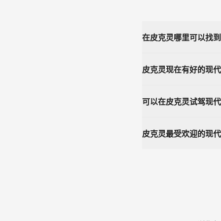
在皮克灵哪里可以找到最
皮克灵现在有好的现代
可以在皮克灵试驾现代
皮克灵最受欢迎的现代