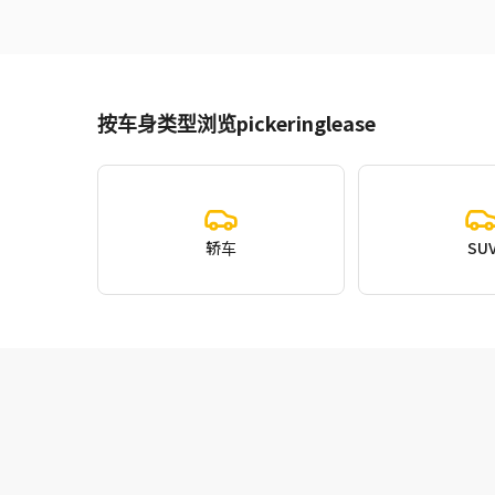
按车身类型浏览pickeringlease
轿车
SU