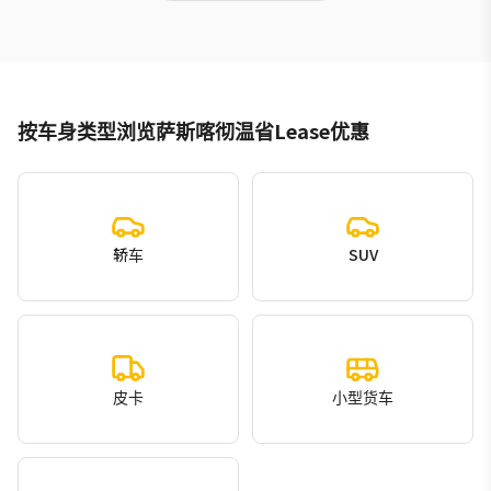
按车身类型浏览萨斯喀彻温省Lease优惠
轿车
SUV
皮卡
小型货车