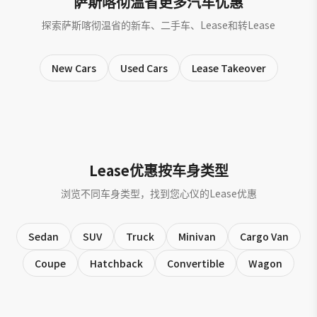
萨斯喀彻温省更多汽车优惠
探索萨斯喀彻温省的新车、二手车、Lease和转Lease
New Cars
Used Cars
Lease Takeover
Lease优惠按车身类型
浏览不同车身类型，找到您心仪的Lease优惠
Sedan
SUV
Truck
Minivan
Cargo Van
Coupe
Hatchback
Convertible
Wagon