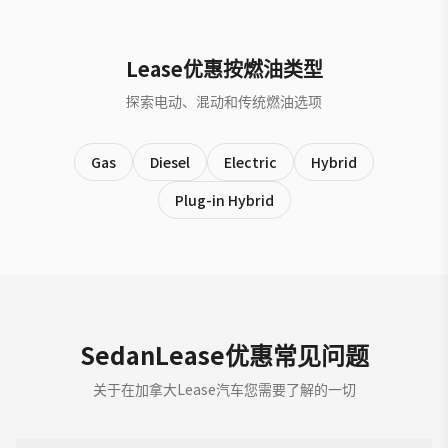
Lease优惠按燃油类型
探索电动、混动和传统燃油选项
Gas
Diesel
Electric
Hybrid
Plug-in Hybrid
SedanLease优惠常见问题
关于在加拿大Lease汽车您需要了解的一切