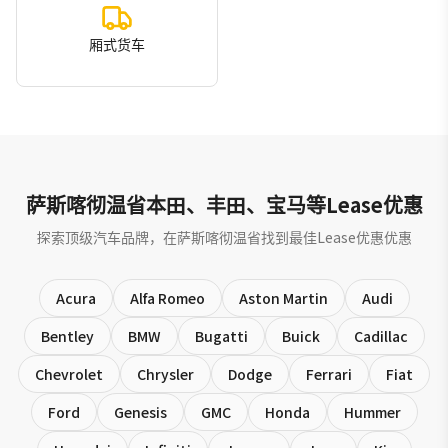
厢式货车
萨斯喀彻温省本田、丰田、宝马等Lease优惠
探索顶级汽车品牌，在萨斯喀彻温省找到最佳Lease优惠优惠
Acura
Alfa Romeo
Aston Martin
Audi
Bentley
BMW
Bugatti
Buick
Cadillac
Chevrolet
Chrysler
Dodge
Ferrari
Fiat
Ford
Genesis
GMC
Honda
Hummer