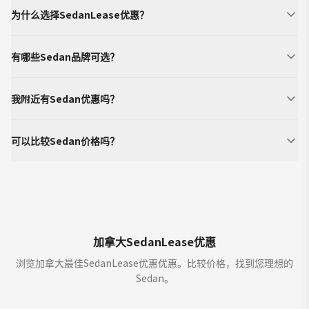
为什么选择SedanLease优惠？
有哪些Sedan品牌可选？
我附近有Sedan优惠吗？
可以比较Sedan价格吗？
加拿大SedanLease优惠
浏览加拿大最佳SedanLease优惠优惠。比较价格，找到您理想的
Sedan。