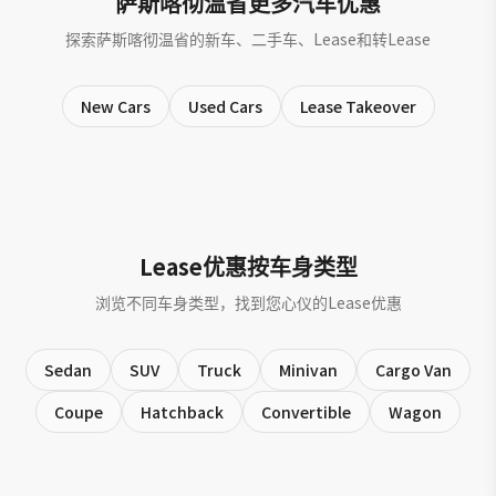
萨斯喀彻温省更多汽车优惠
探索萨斯喀彻温省的新车、二手车、Lease和转Lease
New Cars
Used Cars
Lease Takeover
Lease优惠按车身类型
浏览不同车身类型，找到您心仪的Lease优惠
Sedan
SUV
Truck
Minivan
Cargo Van
Coupe
Hatchback
Convertible
Wagon