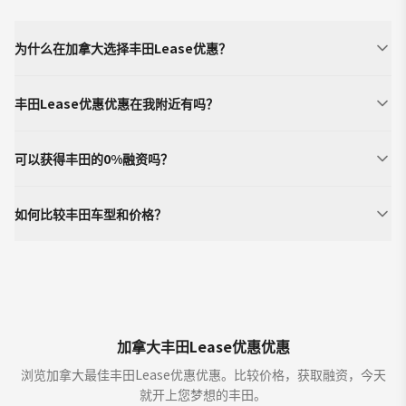
为什么在加拿大选择丰田Lease优惠？
丰田Lease优惠优惠在我附近有吗？
可以获得丰田的0%融资吗？
如何比较丰田车型和价格？
加拿大丰田Lease优惠优惠
浏览加拿大最佳丰田Lease优惠优惠。比较价格，获取融资，今天
就开上您梦想的丰田。