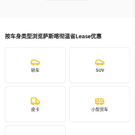
按车身类型浏览萨斯喀彻温省Lease优惠
轿车
SUV
皮卡
小型货车