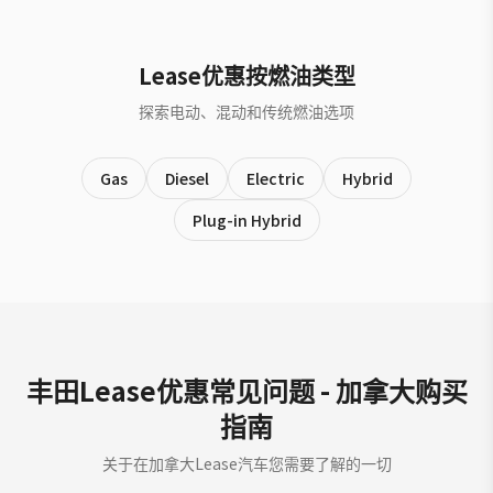
Lease优惠按燃油类型
探索电动、混动和传统燃油选项
Gas
Diesel
Electric
Hybrid
Plug-in Hybrid
丰田Lease优惠常见问题 - 加拿大购买
指南
关于在加拿大Lease汽车您需要了解的一切