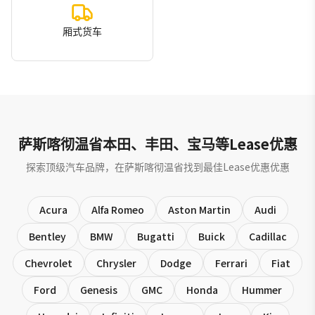
厢式货车
萨斯喀彻温省本田、丰田、宝马等Lease优惠
探索顶级汽车品牌，在萨斯喀彻温省找到最佳Lease优惠优惠
Acura
Alfa Romeo
Aston Martin
Audi
Bentley
BMW
Bugatti
Buick
Cadillac
Chevrolet
Chrysler
Dodge
Ferrari
Fiat
Ford
Genesis
GMC
Honda
Hummer