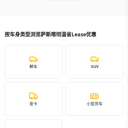
按车身类型浏览萨斯喀彻温省Lease优惠
轿车
SUV
皮卡
小型货车