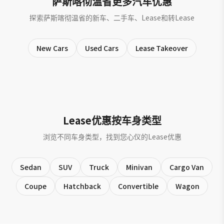
萨斯喀彻温省更多汽车优惠
探索萨斯喀彻温省的新车、二手车、Lease和转Lease
New Cars
Used Cars
Lease Takeover
Lease优惠按车身类型
浏览不同车身类型，找到您心仪的Lease优惠
Sedan
SUV
Truck
Minivan
Cargo Van
Coupe
Hatchback
Convertible
Wagon