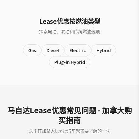
Lease优惠按燃油类型
探索电动、混动和传统燃油选项
Gas
Diesel
Electric
Hybrid
Plug-in Hybrid
马自达Lease优惠常见问题 - 加拿大购
买指南
关于在加拿大Lease汽车您需要了解的一切