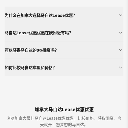
为什么在加拿大选择马自达Lease优惠？
马自达Lease优惠优惠在我附近有吗？
可以获得马自达的0%融资吗？
如何比较马自达车型和价格？
加拿大马自达Lease优惠优惠
浏览加拿大最佳马自达Lease优惠优惠。比较价格，获取融资，今
天就开上您梦想的马自达。