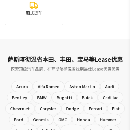
厢式货车
萨斯喀彻温省本田、丰田、宝马等Lease优惠
探索顶级汽车品牌，在萨斯喀彻温省找到最佳Lease优惠优惠
Acura
Alfa Romeo
Aston Martin
Audi
Bentley
BMW
Bugatti
Buick
Cadillac
Chevrolet
Chrysler
Dodge
Ferrari
Fiat
Ford
Genesis
GMC
Honda
Hummer