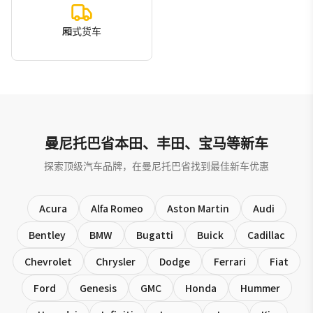
厢式货车
曼尼托巴省本田、丰田、宝马等新车
探索顶级汽车品牌，在曼尼托巴省找到最佳新车优惠
Acura
Alfa Romeo
Aston Martin
Audi
Bentley
BMW
Bugatti
Buick
Cadillac
Chevrolet
Chrysler
Dodge
Ferrari
Fiat
Ford
Genesis
GMC
Honda
Hummer