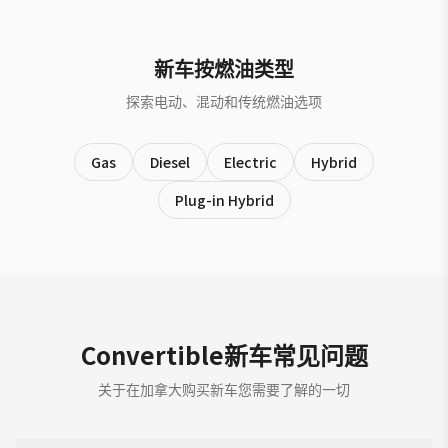
新车按燃油类型
探索电动、混动和传统燃油选项
Gas
Diesel
Electric
Hybrid
Plug-in Hybrid
Convertible新车常见问题
关于在加拿大购买新车您需要了解的一切