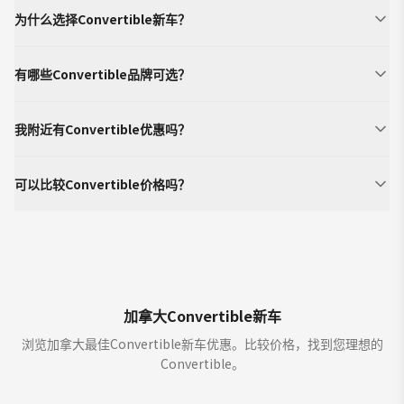
为什么选择Convertible新车？
有哪些Convertible品牌可选？
我附近有Convertible优惠吗？
可以比较Convertible价格吗？
加拿大Convertible新车
浏览加拿大最佳Convertible新车优惠。比较价格，找到您理想的
Convertible。