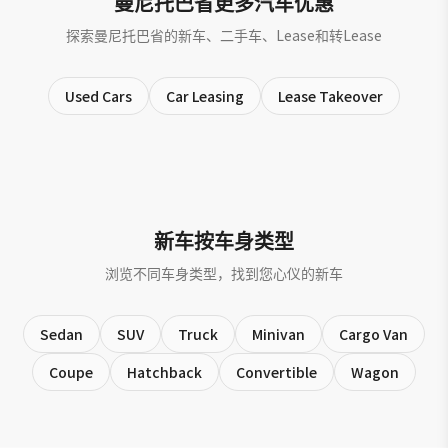
曼尼托巴省更多汽车优惠
探索曼尼托巴省的新车、二手车、Lease和转Lease
Used Cars
Car Leasing
Lease Takeover
新车按车身类型
浏览不同车身类型，找到您心仪的新车
Sedan
SUV
Truck
Minivan
Cargo Van
Coupe
Hatchback
Convertible
Wagon