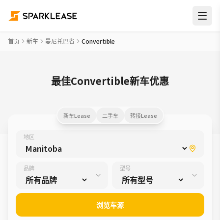
首页
新车
曼尼托巴省
Convertible
最佳Convertible新车优惠
新车Lease
二手车
转接Lease
地区
品牌
型号
浏览车源