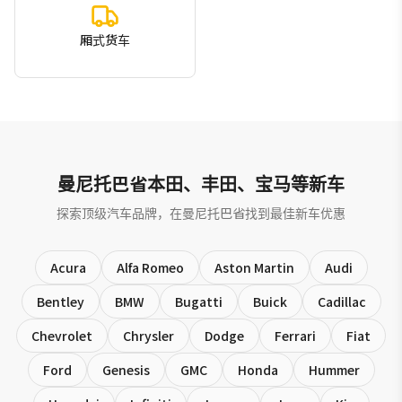
厢式货车
曼尼托巴省本田、丰田、宝马等新车
探索顶级汽车品牌，在曼尼托巴省找到最佳新车优惠
Acura
Alfa Romeo
Aston Martin
Audi
Bentley
BMW
Bugatti
Buick
Cadillac
Chevrolet
Chrysler
Dodge
Ferrari
Fiat
Ford
Genesis
GMC
Honda
Hummer