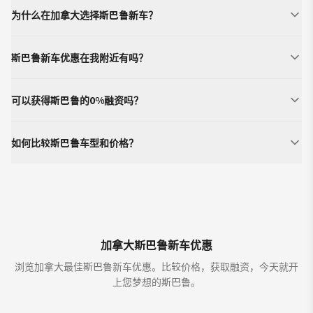
为什么在加拿大选择斯巴鲁新车？
斯巴鲁新车优惠在我附近有吗？
可以获得斯巴鲁的0%融资吗？
如何比较斯巴鲁车型和价格？
加拿大斯巴鲁新车优惠
浏览加拿大最佳斯巴鲁新车优惠。比较价格，获取融资，今天就开
上您梦想的斯巴鲁。