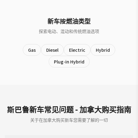
新车按燃油类型
探索电动、混动和传统燃油选项
Gas
Diesel
Electric
Hybrid
Plug-in Hybrid
斯巴鲁新车常见问题 - 加拿大购买指南
关于在加拿大购买新车您需要了解的一切