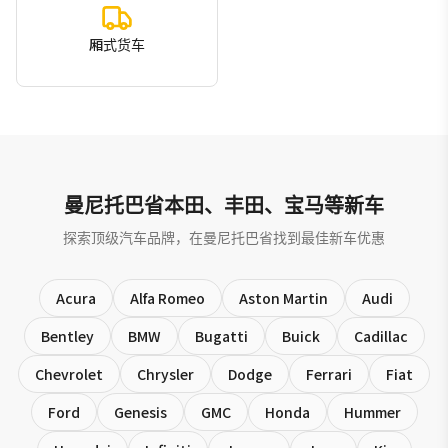
厢式货车
曼尼托巴省本田、丰田、宝马等新车
探索顶级汽车品牌，在曼尼托巴省找到最佳新车优惠
Acura
Alfa Romeo
Aston Martin
Audi
Bentley
BMW
Bugatti
Buick
Cadillac
Chevrolet
Chrysler
Dodge
Ferrari
Fiat
Ford
Genesis
GMC
Honda
Hummer