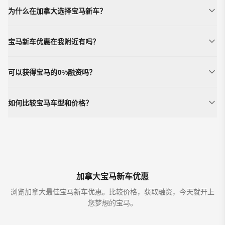
为什么在加拿大选择宝马新车？
宝马新车优惠在我附近有吗？
可以获得宝马的0%融资吗？
如何比较宝马车型和价格？
加拿大宝马新车优惠
浏览加拿大最佳宝马新车优惠。比较价格，获取融资，今天就开上
您梦想的宝马。