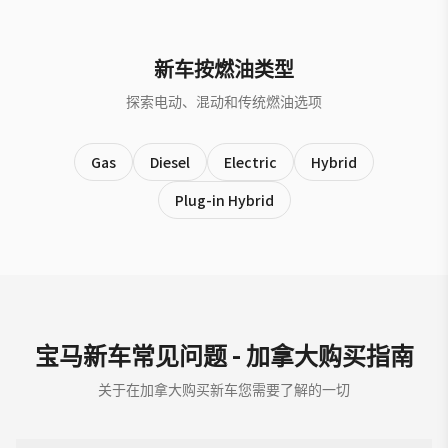
新车按燃油类型
探索电动、混动和传统燃油选项
Gas
Diesel
Electric
Hybrid
Plug-in Hybrid
宝马新车常见问题 - 加拿大购买指南
关于在加拿大购买新车您需要了解的一切