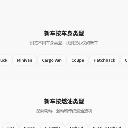
新车按车身类型
浏览不同车身类型，找到您心仪的新车
ruck
Minivan
Cargo Van
Coupe
Hatchback
C
新车按燃油类型
探索电动、混动和传统燃油选项