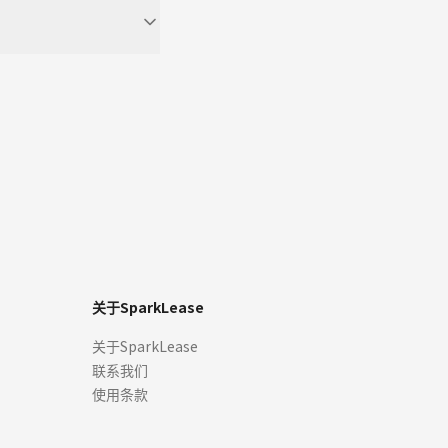
。
关于SparkLease
关于SparkLease
联系我们
使用条款