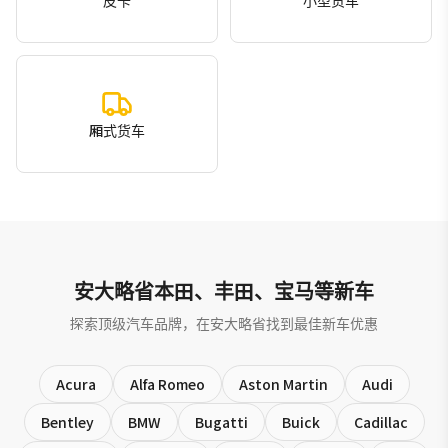
皮卡
小型货车
厢式货车
安大略省本田、丰田、宝马等新车
探索顶级汽车品牌，在安大略省找到最佳新车优惠
Acura
Alfa Romeo
Aston Martin
Audi
Bentley
BMW
Bugatti
Buick
Cadillac