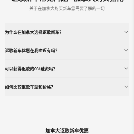
关于在加拿大购买新车您需要了解的一切
为什么在加拿大选择讴歌新车？
讴歌新车优惠在我附近有吗？
可以获得讴歌的0%融资吗？
如何比较讴歌车型和价格？
加拿大讴歌新车优惠