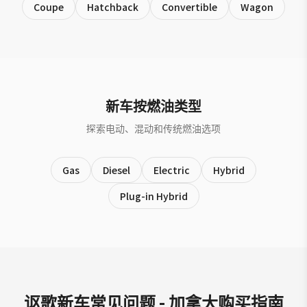
Coupe
Hatchback
Convertible
Wagon
新车按燃油类型
探索电动、混动和传统燃油选项
Gas
Diesel
Electric
Hybrid
Plug-in Hybrid
讴歌新车常见问题 - 加拿大购买指南