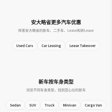
安大略省更多汽车优惠
探索安大略省的新车、二手车、Lease和转Lease
Used Cars
Car Leasing
Lease Takeover
新车按车身类型
浏览不同车身类型，找到您心仪的新车
Sedan
SUV
Truck
Minivan
Cargo Van