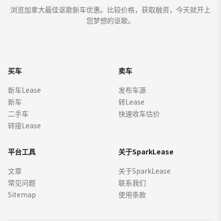
浏览加拿大最佳讴歌新车优惠。比较价格，获取融资，今天就开上
您梦想的讴歌。
买车
卖车
新车Lease
发布车源
新车
转Lease
二手车
快速收车估价
转接Lease
平台工具
关于SparkLease
文章
关于SparkLease
常见问题
联系我们
Sitemap
使用条款