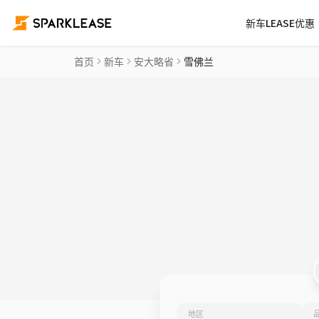
新车LEASE优惠
首页
新车
安大略省
雪佛兰
地区