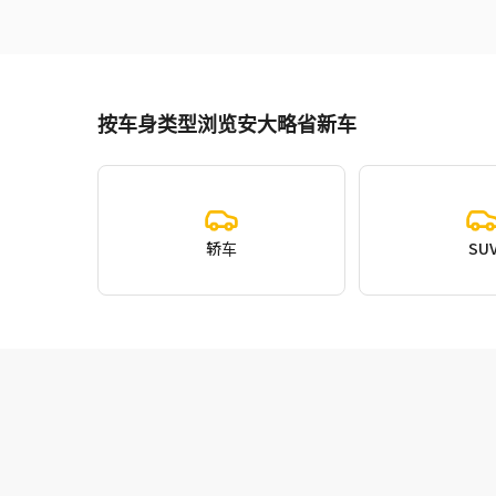
按车身类型浏览安大略省新车
轿车
SU