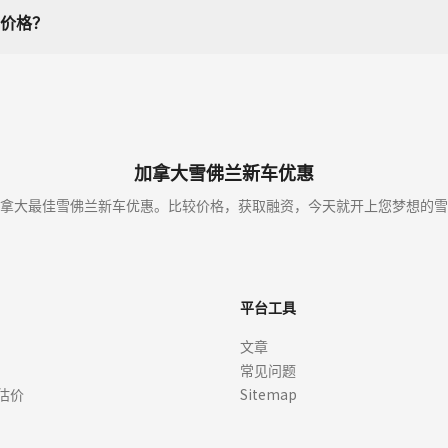
价格？
加拿大雪佛兰新车优惠
拿大最佳雪佛兰新车优惠。比较价格，获取融资，今天就开上您梦想的雪
平台工具
文章
常见问题
估价
Sitemap