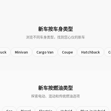
新车按车身类型
浏览不同车身类型，找到您心仪的新车
ruck
Minivan
Cargo Van
Coupe
Hatchback
C
新车按燃油类型
探索电动、混动和传统燃油选项