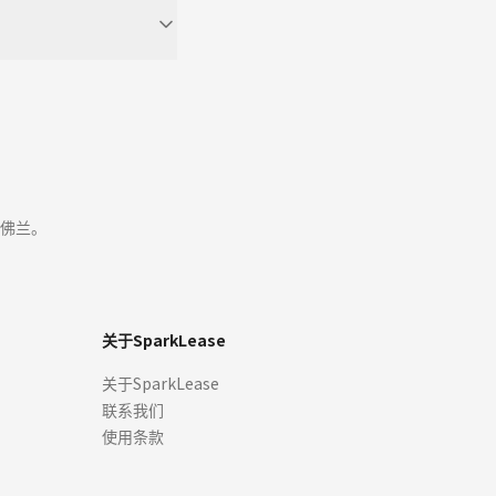
佛兰。
关于SparkLease
关于SparkLease
联系我们
使用条款