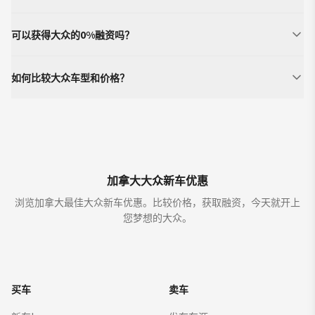
可以获得大众的0%融资吗？
如何比较大众车型和价格？
加拿大大众新车优惠
浏览加拿大最佳大众新车优惠。比较价格，获取融资，今天就开上
您梦想的大众。
买车
卖车