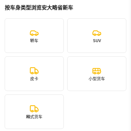
按车身类型浏览安大略省新车
轿车
SUV
皮卡
小型货车
厢式货车