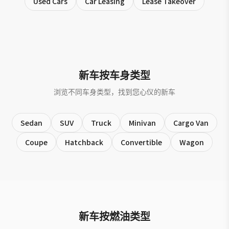
Used Cars
Car Leasing
Lease Takeover
新车按车身类型
浏览不同车身类型，找到您心仪的新车
Sedan
SUV
Truck
Minivan
Cargo Van
Coupe
Hatchback
Convertible
Wagon
新车按燃油类型