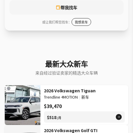
帮我找车
或让我们帮您找车：
我想卖车
最新大众新车
来自经过验证卖家的精选大众车辆
2026 Volkswagen Tiguan
Trendline 4MOTION
|
新车
$39,470
$518
/月
2026 Volkswagen Golf GTI