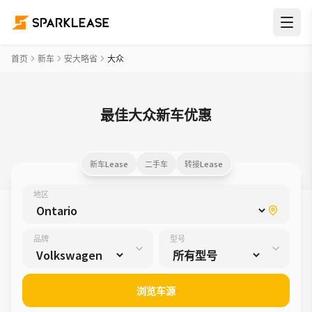
首页
新车
安大略省
大众
最佳大众新车优惠
新车Lease
二手车
转接Lease
地区
品牌
型号
浏览车源