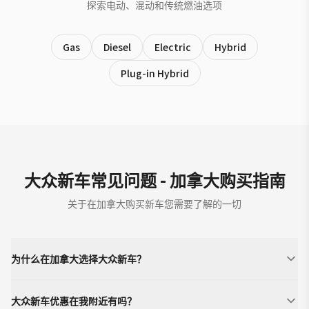
探索电动、混动和传统燃油选项
Gas
Diesel
Electric
Hybrid
Plug-in Hybrid
大众新车常见问题 - 加拿大购买指南
关于在加拿大购买新车您需要了解的一切
为什么在加拿大选择大众新车？
大众新车优惠在我附近有吗？